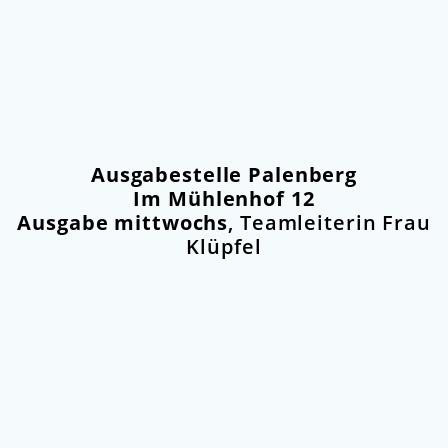
Ausgabestelle Palenberg
Im Mühlenhof 12
Ausgabe mittwochs
, Teamleiterin Frau
Klüpfel