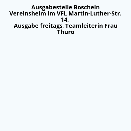
Ausgabestelle Boscheln
Vereinsheim im VFL Martin-Luther-Str.
14.
Ausgabe freitags
,
Teamleiterin Frau
Thuro