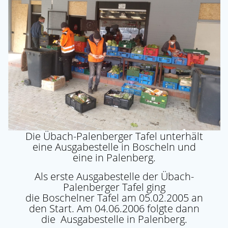
Die Übach-Palenberger Tafel unterhält
eine Ausgabestelle in Boscheln und
eine in Palenberg.
Als erste Ausgabestelle der Übach-
Palenberger Tafel ging
die Boschelner Tafel am 05.02.2005 an
den Start. Am 04.06.2006 folgte dann
die Ausgabestelle in Palenberg.