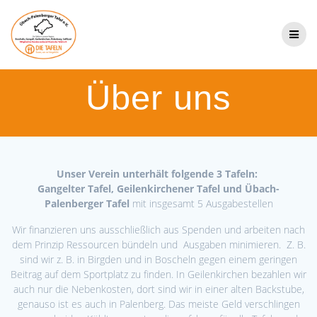
Zum
Inhalt
springen
Über uns
Unser Verein unterhält folgende 3 Tafeln:
Gangelter Tafel,
Geilenkirchener
Tafel und
Übach-
Palenberger
Tafel
mit insgesamt 5 Ausgabestellen
Wir finanzieren uns ausschließlich aus Spenden und arbeiten nach
dem Prinzip Ressourcen bündeln und Ausgaben minimieren. Z. B.
sind wir z. B. in Birgden und in Boscheln gegen einem geringen
Beitrag auf dem Sportplatz zu finden. In Geilenkirchen bezahlen wir
auch nur die Nebenkosten, dort sind wir in einer alten Backstube,
genauso ist es auch in Palenberg. Das meiste Geld verschlingen